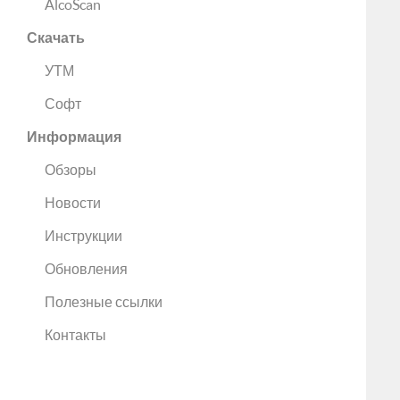
AlcoScan
Скачать
УТМ
Софт
Информация
Обзоры
Новости
Инструкции
Обновления
Полезные ссылки
Контакты