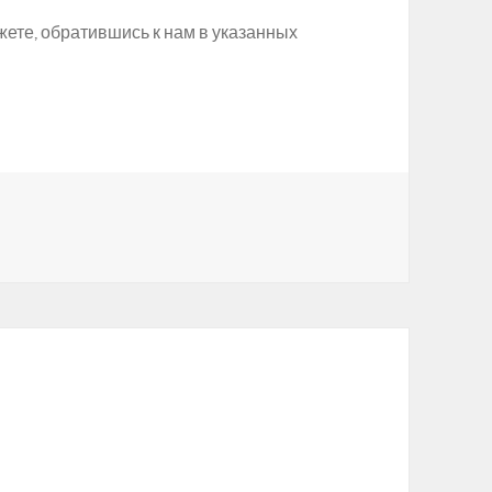
те, обратившись к нам в указанных