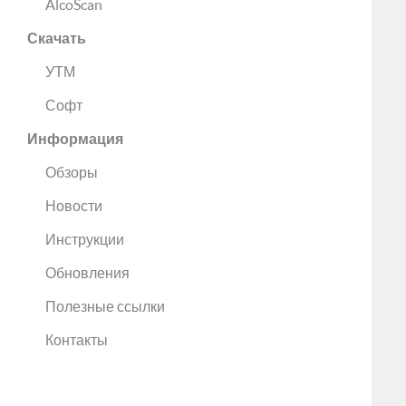
AlcoScan
Скачать
УТМ
Софт
Информация
Обзоры
Новости
Инструкции
Обновления
Полезные ссылки
Контакты