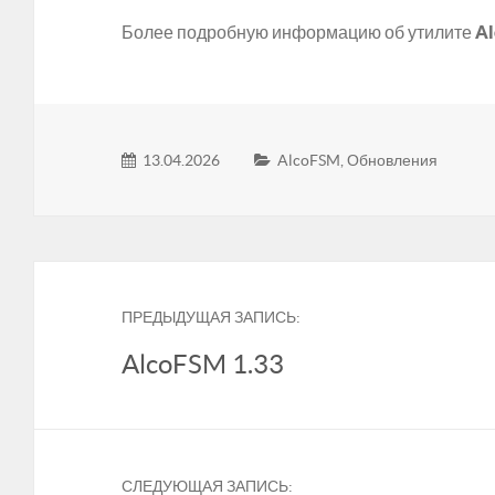
Более подробную информацию об утилите
A
13.04.2026
AlcoFSM
,
Обновления
ПРЕДЫДУЩАЯ ЗАПИСЬ:
AlcoFSM 1.33
СЛЕДУЮЩАЯ ЗАПИСЬ: