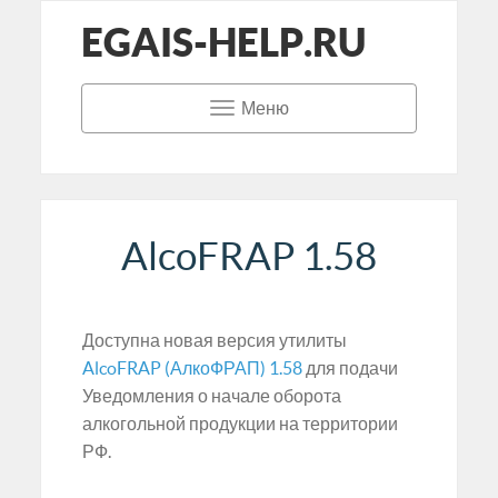
EGAIS-HELP.RU
Меню
AlcoFRAP 1.58
Доступна новая версия утилиты
AlcoFRAP (АлкоФРАП) 1.58
для подачи
Уведомления о начале оборота
алкогольной продукции на территории
РФ.