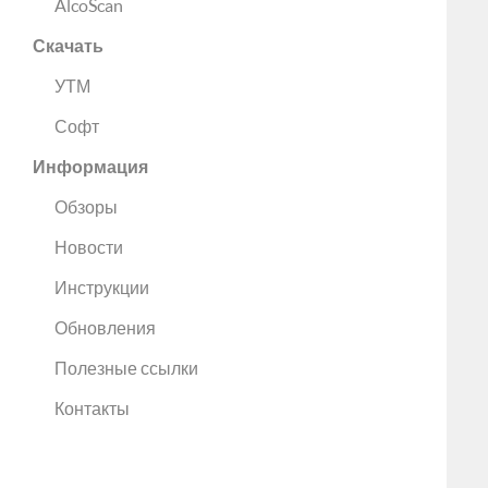
AlcoScan
Скачать
УТМ
Софт
Информация
Обзоры
Новости
Инструкции
Обновления
Полезные ссылки
Контакты