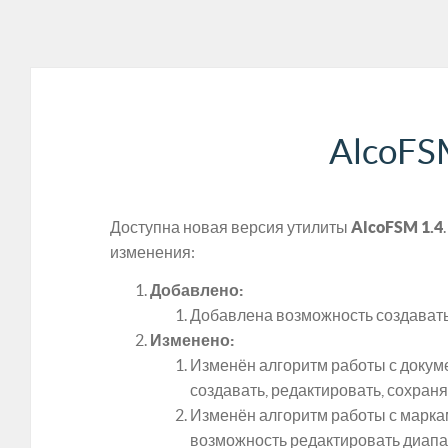
AlcoFS
Доступна новая версия утилиты
AlcoFSM 1.4
изменения:
Добавлено:
Добавлена возможность создавать
Изменено:
Изменён алгоритм работы с докум
создавать, редактировать, сохраня
Изменён алгоритм работы с марка
возможность редактировать диапа