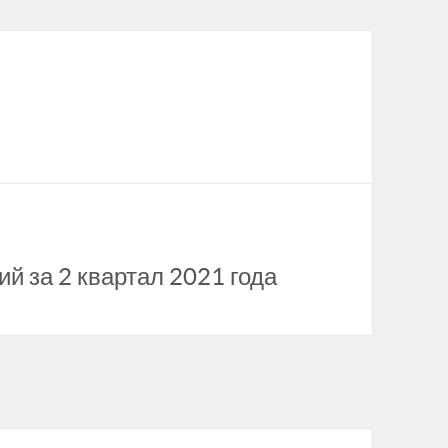
й за 2 квартал 2021 года