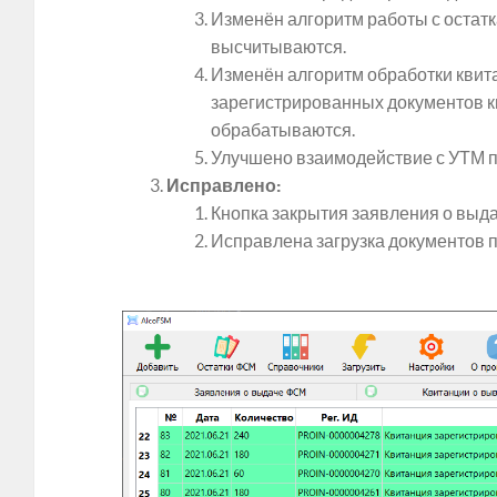
Изменён алгоритм работы с остатк
высчитываются.
Изменён алгоритм обработки квит
зарегистрированных документов к
обрабатываются.
Улучшено взаимодействие с УТМ пр
Исправлено:
Кнопка закрытия заявления о выда
Исправлена загрузка документов 