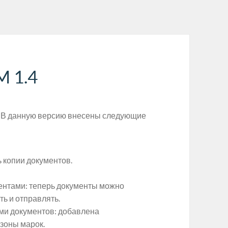
M 1.4
. В данную версию внесены следующие
 копии документов.
ентами: теперь документы можно
ть и отправлять.
ми документов: добавлена
зоны марок.