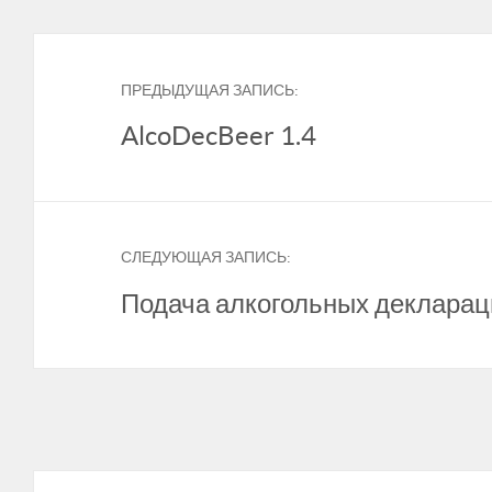
ПРЕДЫДУЩАЯ ЗАПИСЬ:
AlcoDecBeer 1.4
СЛЕДУЮЩАЯ ЗАПИСЬ:
Подача алкогольных деклараци