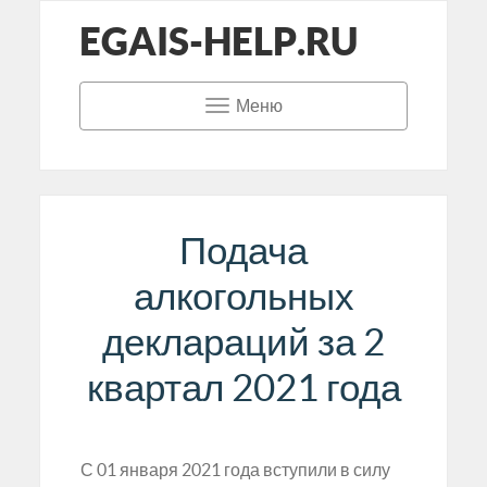
EGAIS-HELP.RU
Меню
Подача
алкогольных
деклараций за 2
квартал 2021 года
С 01 января 2021 года вступили в силу