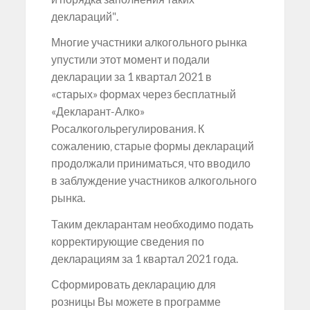
деклараций".
Многие участники алкогольного рынка
упустили этот момент и подали
декларации за 1 квартал 2021 в
«старых» формах через бесплатный
«Декларант-Алко»
Росалкогольрегулирования. К
сожалению, старые формы деклараций
продолжали приниматься, что вводило
в заблуждение участников алкогольного
рынка.
Таким декларантам необходимо подать
корректирующие сведения по
декларациям за 1 квартал 2021 года.
Сформировать декларацию для
розницы Вы можете в программе