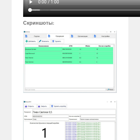
Скриншоты: