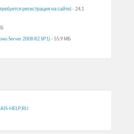
(требуется регистрация на сайте)
- 24.1
МБ
ows Server 2008 R2 SP1)
- 55.9 МБ
AIS-HELP.RU