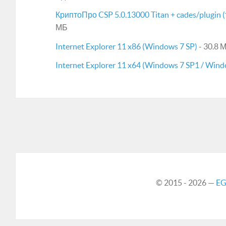
КриптоПро CSP 5.0.13000 Titan + cades/plugin 
МБ
Internet Explorer 11 x86 (Windows 7 SP)
- 30.8 
Internet Explorer 11 x64 (Windows 7 SP1 / Wind
© 2015 - 2026 —
EG