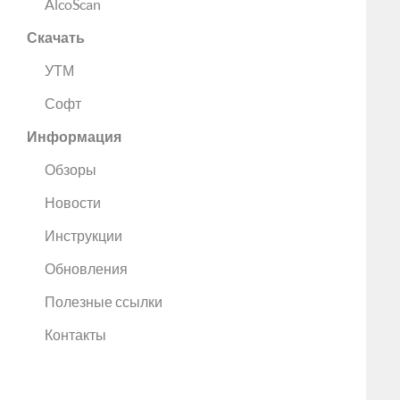
AlcoScan
Скачать
УТМ
Софт
Информация
Обзоры
Новости
Инструкции
Обновления
Полезные ссылки
Контакты