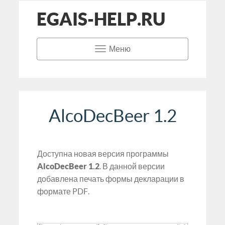
EGAIS-HELP.RU
Меню
AlcoDecBeer 1.2
Доступна новая версия программы
AlcoDecBeer 1.2
. В данной версии
добавлена печать формы декларации в
формате PDF.