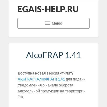
EGAIS-HELP.RU
Меню
AlcoFRAP 1.41
Доступна новая версия утилиты
AlcoFRAP (АлкоФРАП) 1.41
для подачи
Уведомления о начале оборота
алкогольной продукции на территории
РФ.