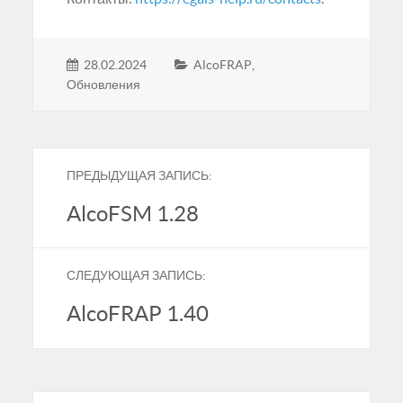
28.02.2024
AlcoFRAP
,
Обновления
ПРЕДЫДУЩАЯ ЗАПИСЬ:
AlcoFSM 1.28
СЛЕДУЮЩАЯ ЗАПИСЬ:
AlcoFRAP 1.40