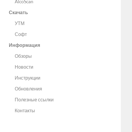
AlcoScan
Скачать
УТМ
Софт
Информация
Обзоры
Новости
Инструкции
Обновления
Полезные ссылки
Контакты