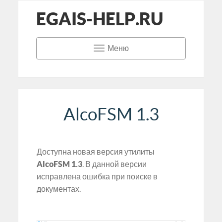
EGAIS-HELP.RU
Меню
AlcoFSM 1.3
Доступна новая версия утилиты
AlcoFSM 1.3
. В данной версии
исправлена ошибка при поиске в
документах.