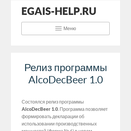
EGAIS-HELP.RU
Меню
Релиз программы
AlcoDecBeer 1.0
Состоялся релиз программы
AlcoDecBeer 1.0
. Программа позволяет
формировать декларации об
использовании производственных