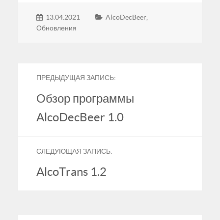
13.04.2021
AlcoDecBeer
,
Обновления
ПРЕДЫДУЩАЯ ЗАПИСЬ:
Обзор программы
AlcoDecBeer 1.0
СЛЕДУЮЩАЯ ЗАПИСЬ:
AlcoTrans 1.2