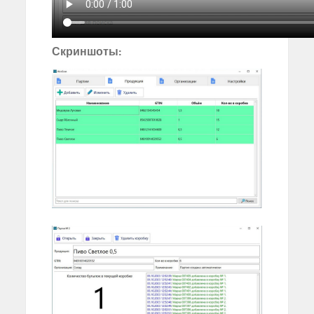
Скриншоты: