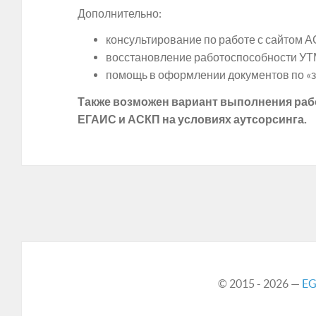
Дополнительно:
консультирование по работе с сайтом 
восстановление работоспособности УТ
помощь в оформлении документов по «
Также возможен вариант выполнения раб
ЕГАИС и АСКП на условиях аутсорсинга.
© 2015 - 2026 —
EG