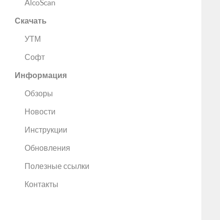
AlcoScan
Скачать
УТМ
Софт
Информация
Обзоры
Новости
Инструкции
Обновления
Полезные ссылки
Контакты