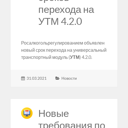
перехода на
УТМ 4.2.0
Росалкогольрегулированием объявлен
новый срок перехода на универсальный
транспортный модуль (
УТМ
) 4.2.0.
31.03.2021
Новости
Новые
требования по