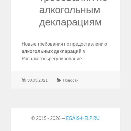
алкогольным
декларациям
Новые требования по предоставлению
алкогольных деклараций
в
Росалкогольрегулирование.
30.03.2021
Новости
© 2015 - 2026 —
EGAIS-HELP.RU