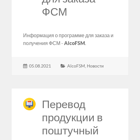
ФСМ
Информация о программе для заказа и
получения ФСМ -
AlcoFSM
.
05.08.2021
AlcoFSM
,
Новости
Перевод
продукции в
поштучный