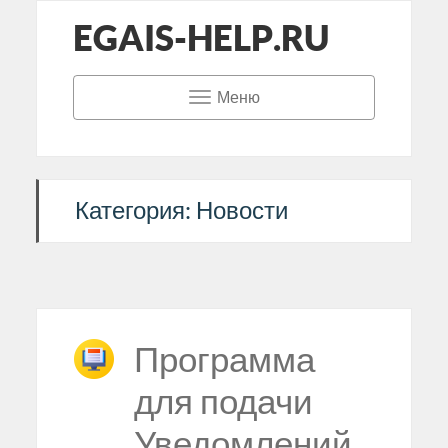
EGAIS-HELP.RU
Меню
Категория: Новости
Программа
для подачи
Уведомлений