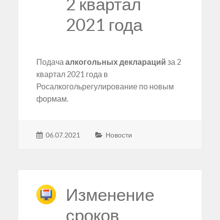
2 квартал
2021 года
Подача
алкогольных деклараций
за 2
квартал 2021 года в
Росалкогольрегулирование по новым
формам.
06.07.2021
Новости
Изменение
сроков