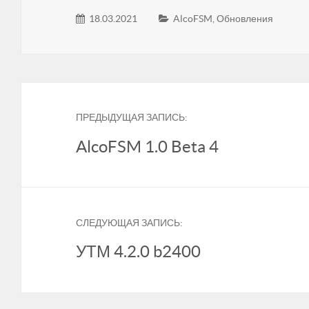
18.03.2021
AlcoFSM
,
Обновления
ПРЕДЫДУЩАЯ ЗАПИСЬ:
AlcoFSM 1.0 Beta 4
СЛЕДУЮЩАЯ ЗАПИСЬ:
УТМ 4.2.0 b2400