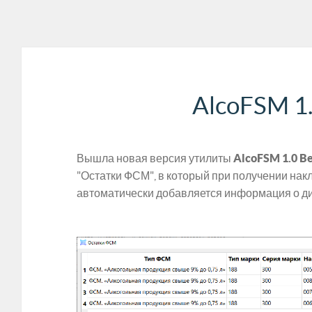
AlcoFSM 1.
Вышла новая версия утилиты
AlcoFSM 1.0 Be
"Остатки ФСМ", в который при получении на
автоматически добавляется информация о ди