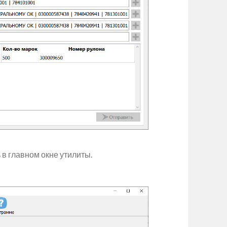
в главном окне утилиты.