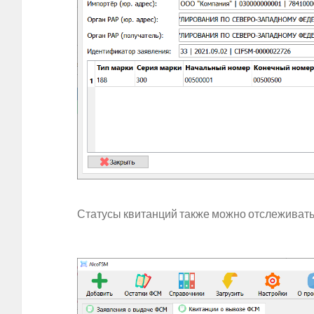
Статусы квитанций также можно отслеживать 