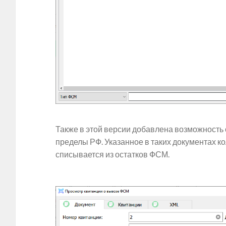
Также в этой версии добавлена возможность
пределы РФ. Указанное в таких документах к
списывается из остатков ФСМ.