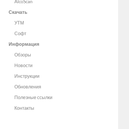
AlcoScan
Скачать
УТМ
Софт
Информация
Обзоры
Новости
Инструкции
Обновления
Полезные ссылки
Контакты