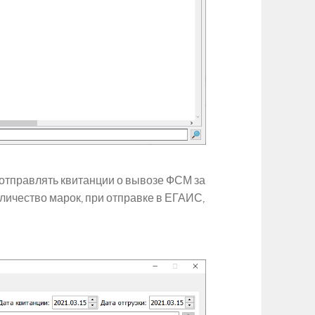
 отправлять квитанции о вывозе ФСМ за
оличество марок, при отправке в ЕГАИС,