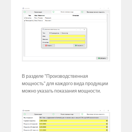
В разделе "Производственная
мощность" для каждого вида продукции
можно указать показания мощности.