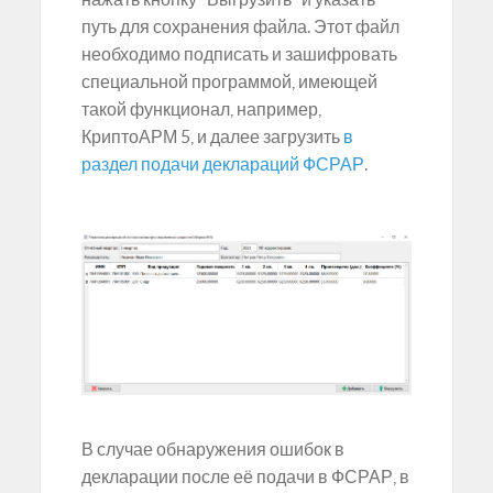
путь для сохранения файла. Этот файл
необходимо подписать и зашифровать
специальной программой, имеющей
такой функционал, например,
КриптоАРМ 5, и далее загрузить
в
раздел подачи деклараций ФСРАР
.
В случае обнаружения ошибок в
декларации после её подачи в ФСРАР, в