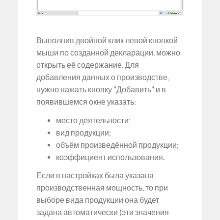
Выполнив двойной клик левой кнопкой
мыши по созданной декларации, можно
открыть её содержание. Для
добавления данных о производстве,
нужно нажать кнопку "Добавить" и в
появившемся окне указать:
место деятельности;
вид продукции;
объём произведённой продукции;
коэффициент использования.
Если в настройках была указана
производственная мощность, то при
выборе вида продукции она будет
задана автоматически (эти значения