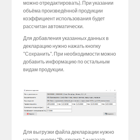
можно отредактировать). При указании
объёма произведённой продукции
коэффициент использования будет
рассчитан автоматически.
Для добавления указанных данных в
декларацию нужно нажать кнопку
"Сохранить". При необходимости можно
добавить информацию по остальным
видам продукции.
Для выгрузки файла декларации нужно
нажать кнопку "Выгрузить" и указать