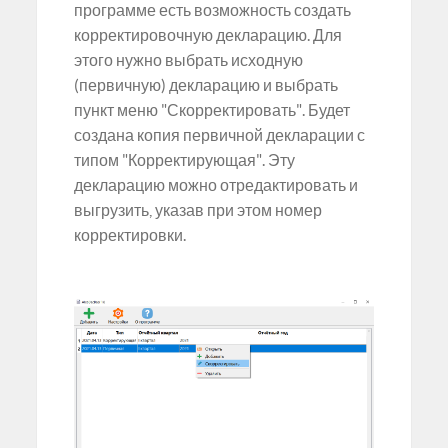
программе есть возможность создать
корректировочную декларацию. Для
этого нужно выбрать исходную
(первичную) декларацию и выбрать
пункт меню "Скорректировать". Будет
создана копия первичной декларации с
типом "Корректирующая". Эту
декларацию можно отредактировать и
выгрузить, указав при этом номер
корректировки.