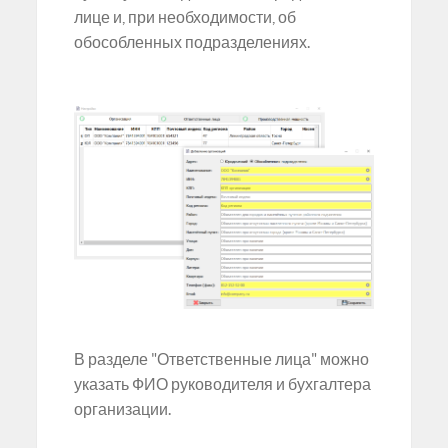
лице и, при необходимости, об
обособленных подразделениях.
В разделе "Ответственные лица" можно
указать ФИО руководителя и бухгалтера
организации.