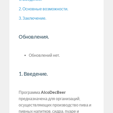
2. Основные возможности.
3. Заключение.
Обновления.
Обновлений нет.
1. Введение.
Программа
AlcoDecBeer
предназначена для организаций,
осуществляющих производство пива и
пивных напитков, сидра, пуаре и