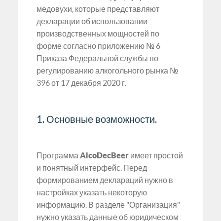
медовухи, которые представляют
декларации об использовании
производственных мощностей по
форме согласно приложению № 6
Приказа Федеральной службы по
регулированию алкогольного рынка №
396 от 17 декабря 2020 г.
1. Основные возможности.
Программа
AlcoDecBeer
имеет простой
и понятный интерфейс. Перед
формированием деклараций нужно в
настройках указать некоторую
информацию. В разделе "Организация"
нужно указать данные об юридическом