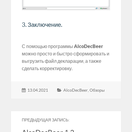
3. Заключение.
С помощью программы
AlcoDecBeer
можно просто и быстро сформировать и
выгрузить файл декларации, а также
сделать корректировку.
13.04.2021
AlcoDecBeer
,
Обзоры
ПРЕДЫДУЩАЯ ЗАПИСЬ: