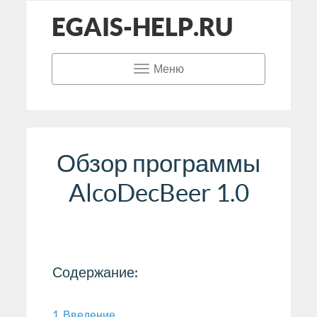
EGAIS-HELP.RU
Меню
Обзор программы
AlcoDecBeer 1.0
Содержание:
1. Введение.