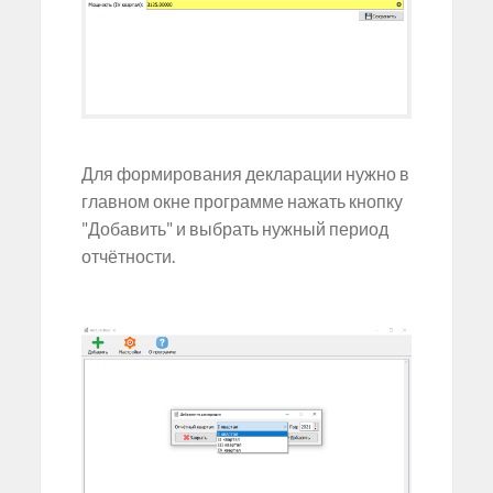
Для формирования декларации нужно в
главном окне программе нажать кнопку
"Добавить" и выбрать нужный период
отчётности.