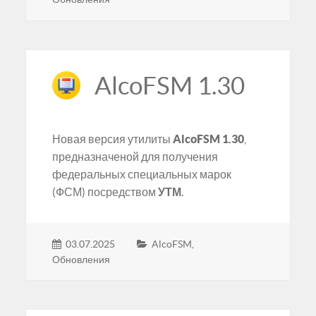
AlcoFSM 1.30
Новая версия утилиты
AlcoFSM 1.30
,
предназначеной для получения
федеральных специальных марок
(ФСМ) посредством
УТМ
.
03.07.2025
AlcoFSM
,
Обновления