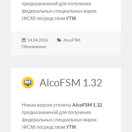
предназначеной для получения
федеральных специальных марок
(ФСМ) посредством
УТМ
.
14.04.2026
AlcoFSM
,
Обновления
AlcoFSM 1.32
Новая версия утилиты
AlcoFSM 1.32
,
предназначеной для получения
федеральных специальных марок
(ФСМ) посредством
УТМ
.