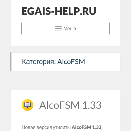
EGAIS-HELP.RU
Меню
Категория: AlcoFSM
AlcoFSM 1.33
Новая версия утилиты
AlcoFSM 1.33
,