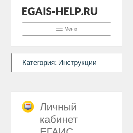
EGAIS-HELP.RU
Меню
Категория: Инструкции
Личный
кабинет
ЕГАИС