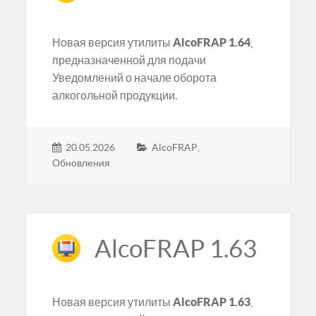
Новая версия утилиты
AlcoFRAP 1.64
,
предназначенной для подачи
Уведомлений о начале оборота
алкогольной продукции.
20.05.2026
AlcoFRAP
,
Обновления
AlcoFRAP 1.63
Новая версия утилиты
AlcoFRAP 1.63
,