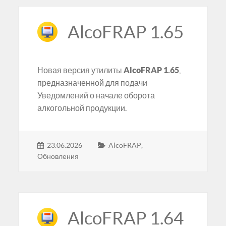
AlcoFRAP 1.65
Новая версия утилиты
AlcoFRAP 1.65
,
предназначенной для подачи
Уведомлений о начале оборота
алкогольной продукции.
23.06.2026
AlcoFRAP
,
Обновления
AlcoFRAP 1.64