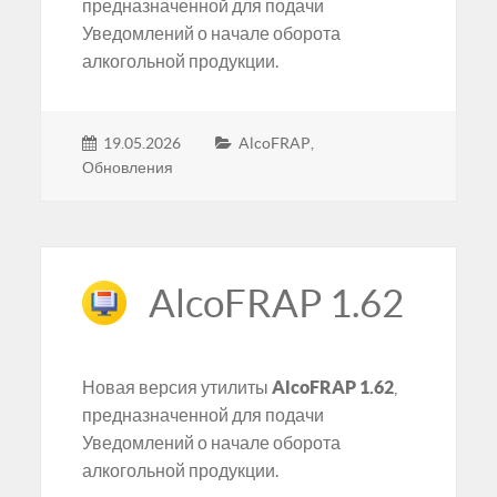
предназначенной для подачи
Уведомлений о начале оборота
алкогольной продукции.
19.05.2026
AlcoFRAP
,
Обновления
AlcoFRAP 1.62
Новая версия утилиты
AlcoFRAP 1.62
,
предназначенной для подачи
Уведомлений о начале оборота
алкогольной продукции.