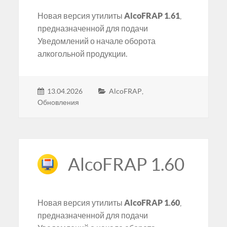
Новая версия утилиты
AlcoFRAP 1.61
,
предназначенной для подачи
Уведомлений о начале оборота
алкогольной продукции.
13.04.2026
AlcoFRAP
,
Обновления
AlcoFRAP 1.60
Новая версия утилиты
AlcoFRAP 1.60
,
предназначенной для подачи