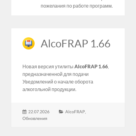
пожелания по работе программ.
AlcoFRAP 1.66
Новая версия утилиты
AlcoFRAP 1.66
,
предназначенной для подачи
Уведомлений о начале оборота
алкогольной продукции.
22.07.2026
AlcoFRAP
,
Обновления