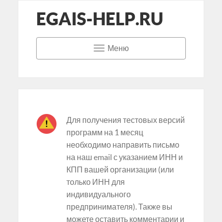
EGAIS-HELP.RU
Меню
Для получения тестовых версий
программ на 1 месяц
необходимо направить письмо
на наш email с указанием ИНН и
КПП вашей организации (или
только ИНН для
индивидуального
предпринимателя). Также вы
можете оставить комментарии и