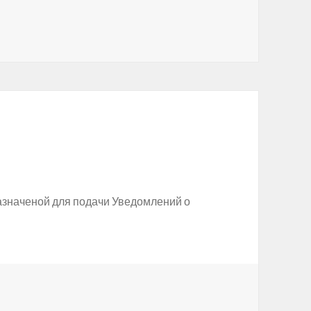
азначеной для подачи Уведомлений о