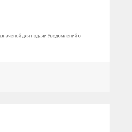
азначеной для подачи Уведомлений о