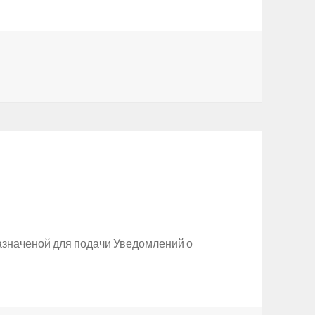
азначеной для подачи Уведомлений о