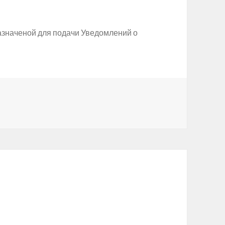
азначеной для подачи Уведомлений о