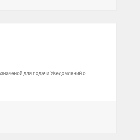
азначеной для подачи Уведомлений о