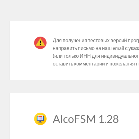
Для получения тестовых версий прог
направить письмо на наш email с ук
(или только ИНН для индивидуальног
оставить комментарии и пожелания п
AlcoFSM 1.28