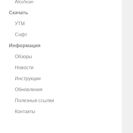
AlcoScan
Скачать
УТМ
Софт
Информация
Обзоры
Новости
Инструкции
Обновления
Полезные ссылки
Контакты