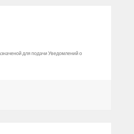
азначеной для подачи Уведомлений о